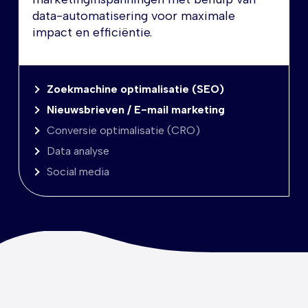
data-automatisering voor maximale
impact en efficiëntie.
Zoekmachine optimalisatie (SEO)
Nieuwsbrieven / E-mail marketing
Conversie optimalisatie (CRO)
Data analyse
Social media