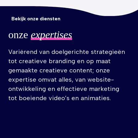
Bekijk onze diensten
onze
expertises
Variërend van doelgerichte strategieën
tot creatieve branding en op maat
gemaakte creatieve content; onze
expertise omvat alles, van website-
ontwikkeling en effectieve marketing
tot boeiende video’s en animaties.