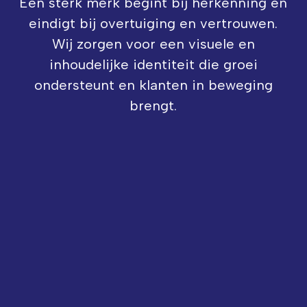
Een sterk merk begint bij herkenning en
eindigt bij overtuiging en vertrouwen.
Wij zorgen voor een visuele en
inhoudelijke identiteit die groei
ondersteunt en klanten in beweging
brengt.