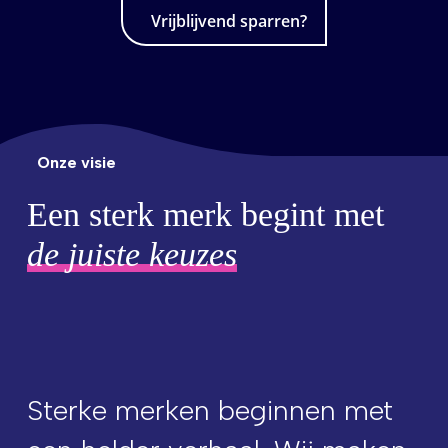
Vrijblijvend sparren?
Onze visie
Een sterk merk begint met
de juiste keuzes
Sterke merken beginnen met