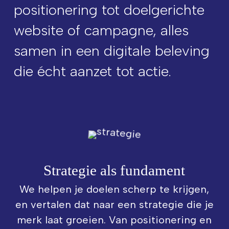
positionering tot doelgerichte
website of campagne, alles
samen in een digitale beleving
die écht aanzet tot actie.
Strategie als fundament
We helpen je doelen scherp te krijgen,
en vertalen dat naar een strategie die je
merk laat groeien. Van positionering en