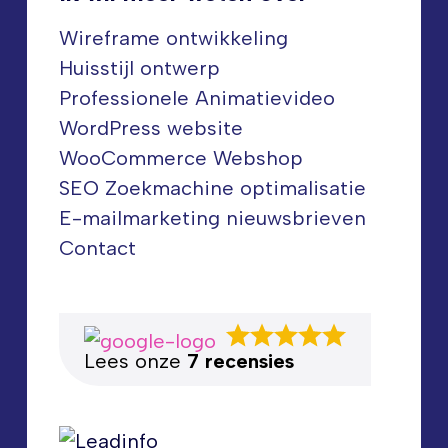
Wireframe ontwikkeling
Huisstijl ontwerp
Professionele Animatievideo
WordPress website
WooCommerce Webshop
SEO Zoekmachine optimalisatie
E-mailmarketing nieuwsbrieven
Contact
Lees onze
7 recensies