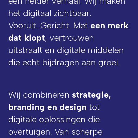
een helder verhaal. Wij maken
het digitaal zichtbaar.
Vooruit. Gericht. Met
een merk
dat klopt
, vertrouwen
uitstraalt en digitale middelen
die echt bijdragen aan groei.
Wij combineren
strategie,
branding en design
tot
digitale oplossingen die
overtuigen. Van scherpe