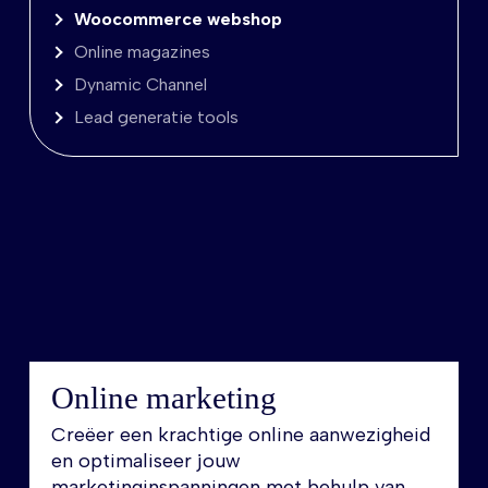
Woocommerce webshop
Online magazines
Dynamic Channel
Lead generatie tools
Online marketing
Creëer een krachtige online aanwezigheid
en optimaliseer jouw
marketinginspanningen met behulp van