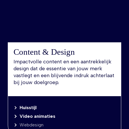
Content & Design
Impactvolle content en een aantrekkelijk
design dat de essentie van jouw merk
vastlegt en een blijvende indruk achterlaat
bij jouw doelgroep.
Huisstijl
Video animaties
Webdesign