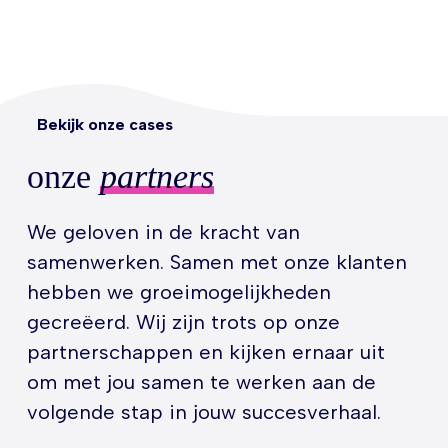
Bekijk onze cases
onze
partners
We geloven in de kracht van
samenwerken. Samen met onze klanten
hebben we groeimogelijkheden
gecreëerd. Wij zijn trots op onze
partnerschappen en kijken ernaar uit
om met jou samen te werken aan de
volgende stap in jouw succesverhaal.