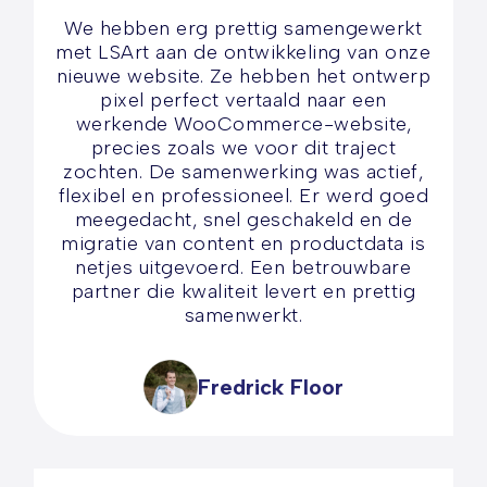
We hebben erg prettig samengewerkt
met LSArt aan de ontwikkeling van onze
nieuwe website. Ze hebben het ontwerp
pixel perfect vertaald naar een
werkende WooCommerce-website,
precies zoals we voor dit traject
zochten. De samenwerking was actief,
flexibel en professioneel. Er werd goed
meegedacht, snel geschakeld en de
migratie van content en productdata is
netjes uitgevoerd. Een betrouwbare
partner die kwaliteit levert en prettig
samenwerkt.
Fredrick Floor