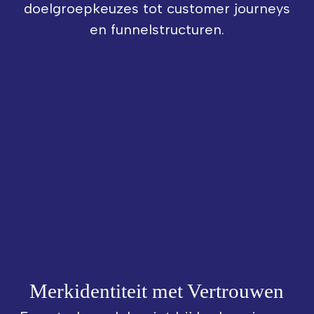
doelgroepkeuzes tot customer journeys
en funnelstructuren.
Merkidentiteit met Vertrouwen