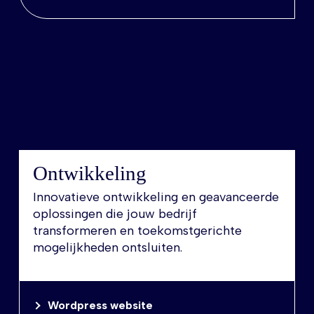
Ontwikkeling
Innovatieve ontwikkeling en geavanceerde
oplossingen die jouw bedrijf
transformeren en toekomstgerichte
mogelijkheden ontsluiten.
Wordpress website