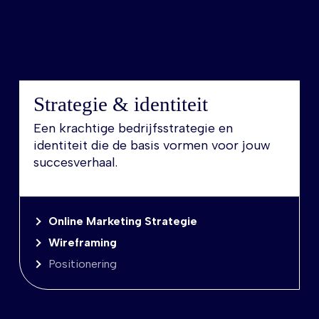
Strategie & identiteit
Een krachtige bedrijfsstrategie en
identiteit die de basis vormen voor jouw
succesverhaal.
Online Marketing Strategie
Wireframing
Positionering