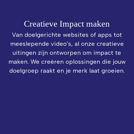
Creatieve Impact maken
Van doelgerichte websites of apps tot
meeslepende video’s, al onze creatieve
uitingen zijn ontworpen om impact te
maken. We creëren oplossingen die jouw
doelgroep raakt en je merk laat groeien.