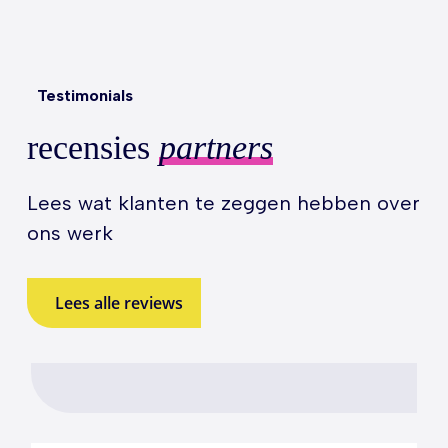
Testimonials
recensies
partners
Lees wat klanten te zeggen hebben over
ons werk
Lees alle reviews