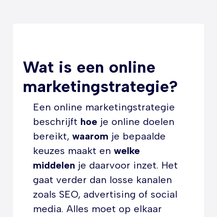
Wat is een online
marketingstrategie?
Een online marketingstrategie
beschrijft
hoe
je online doelen
bereikt,
waarom
je bepaalde
keuzes maakt en
welke
middelen
je daarvoor inzet. Het
gaat verder dan losse kanalen
zoals SEO, advertising of social
media. Alles moet op elkaar