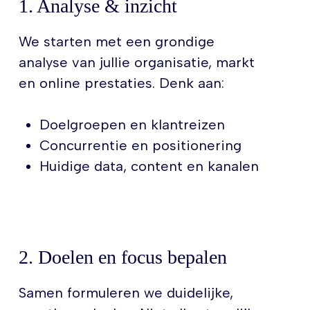
1. Analyse & inzicht
We starten met een grondige
analyse van jullie organisatie, markt
en online prestaties. Denk aan:
Doelgroepen en klantreizen
Concurrentie en positionering
Huidige data, content en kanalen
2. Doelen en focus bepalen
Samen formuleren we duidelijke,