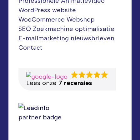
Professionele Animatievideo
WordPress website
WooCommerce Webshop
SEO Zoekmachine optimalisatie
E-mailmarketing nieuwsbrieven
Contact
Lees onze
7 recensies