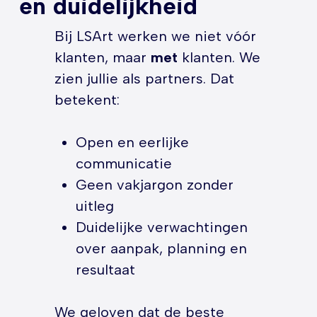
en duidelijkheid
Bij LSArt werken we niet vóór
klanten, maar
met
klanten. We
zien jullie als partners. Dat
betekent:
Open en eerlijke
communicatie
Geen vakjargon zonder
uitleg
Duidelijke verwachtingen
over aanpak, planning en
resultaat
We geloven dat de beste