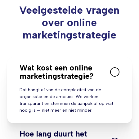
Veelgestelde vragen
over online
marketingstrategie
Wat kost een online
marketingstrategie?
Dat hangt af van de complexiteit van de
organisatie en de ambities. We werken
transparant en stemmen de aanpak af op wat
nodig is — niet meer en niet minder.
Hoe lang duurt het