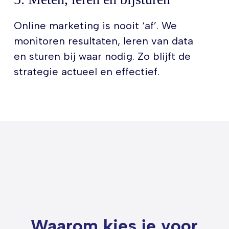
Online marketing is nooit ‘af’. We
monitoren resultaten, leren van data
en sturen bij waar nodig. Zo blijft de
strategie actueel en effectief.
Waarom kies je voor