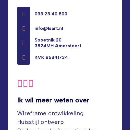
033 23 40 800
info@lsart.nl
Spoetnik 20
3824MH Amersfoort
KVK 86841734
Ik wil meer weten over
Wireframe ontwikkeling
Huisstijl ontwerp