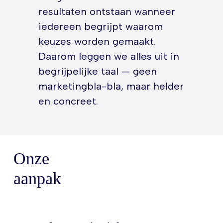
resultaten ontstaan wanneer
iedereen begrijpt waarom
keuzes worden gemaakt.
Daarom leggen we alles uit in
begrijpelijke taal — geen
marketingbla-bla, maar helder
en concreet.
Onze
aanpak