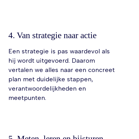
4. Van strategie naar actie
Een strategie is pas waardevol als
hij wordt uitgevoerd. Daarom
vertalen we alles naar een concreet
plan met duidelijke stappen,
verantwoordelijkheden en
meetpunten.
5. Meten, leren en bijsturen