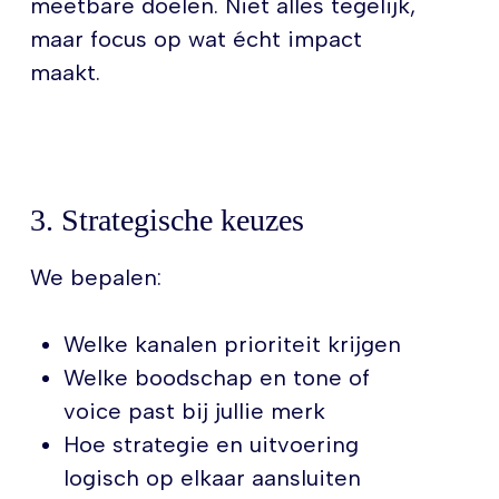
meetbare doelen. Niet alles tegelijk,
maar focus op wat écht impact
maakt.
3. Strategische keuzes
We bepalen:
Welke kanalen prioriteit krijgen
Welke boodschap en tone of
voice past bij jullie merk
Hoe strategie en uitvoering
logisch op elkaar aansluiten