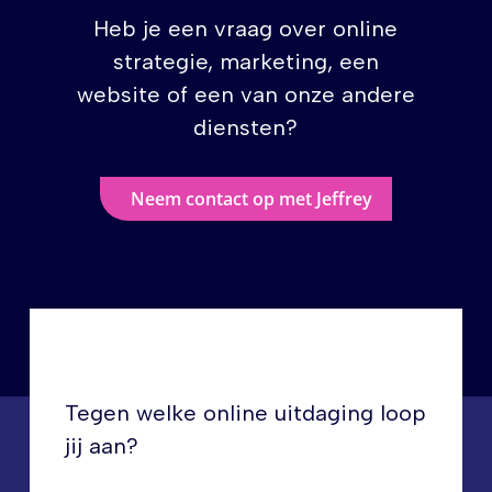
Heb je een vraag over online
strategie, marketing, een
website of een van onze andere
diensten?
Neem contact op met Jeffrey
Tegen welke online uitdaging loop
jij aan?