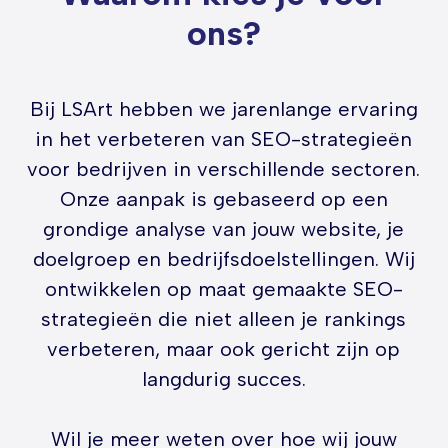
ons?
Bij LSArt hebben we jarenlange ervaring
in het verbeteren van SEO-strategieën
voor bedrijven in verschillende sectoren.
Onze aanpak is gebaseerd op een
grondige analyse van jouw website, je
doelgroep en bedrijfsdoelstellingen. Wij
ontwikkelen op maat gemaakte SEO-
strategieën die niet alleen je rankings
verbeteren, maar ook gericht zijn op
langdurig succes.
Wil je meer weten over hoe wij jouw