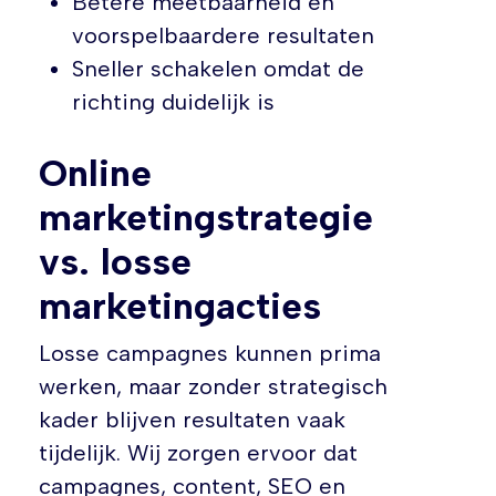
Betere meetbaarheid en
voorspelbaardere resultaten
Sneller schakelen omdat de
richting duidelijk is
Online
marketingstrategie
vs. losse
marketingacties
Losse campagnes kunnen prima
werken, maar zonder strategisch
kader blijven resultaten vaak
tijdelijk. Wij zorgen ervoor dat
campagnes, content, SEO en