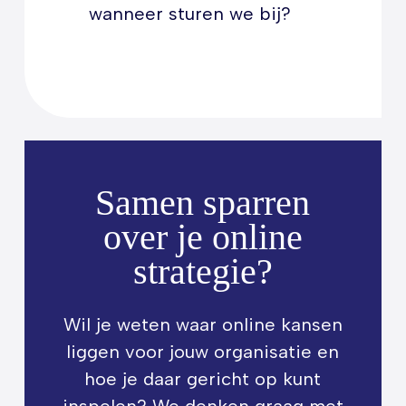
wanneer sturen we bij?
Samen sparren
over je online
strategie?
Wil je weten waar online kansen
liggen voor jouw organisatie en
hoe je daar gericht op kunt