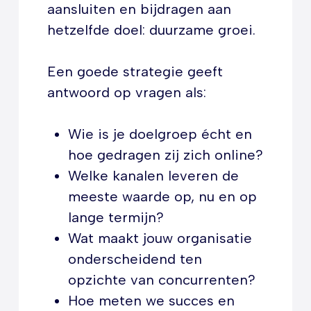
aansluiten en bijdragen aan
hetzelfde doel: duurzame groei.
Een goede strategie geeft
antwoord op vragen als:
Wie is je doelgroep écht en
hoe gedragen zij zich online?
Welke kanalen leveren de
meeste waarde op, nu en op
lange termijn?
Wat maakt jouw organisatie
onderscheidend ten
opzichte van concurrenten?
Hoe meten we succes en