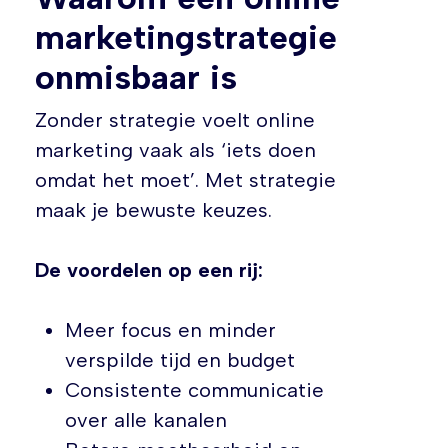
marketingstrategie
onmisbaar is
Zonder strategie voelt online
marketing vaak als ‘iets doen
omdat het moet’. Met strategie
maak je bewuste keuzes.
De voordelen op een rij:
Meer focus en minder
verspilde tijd en budget
Consistente communicatie
over alle kanalen