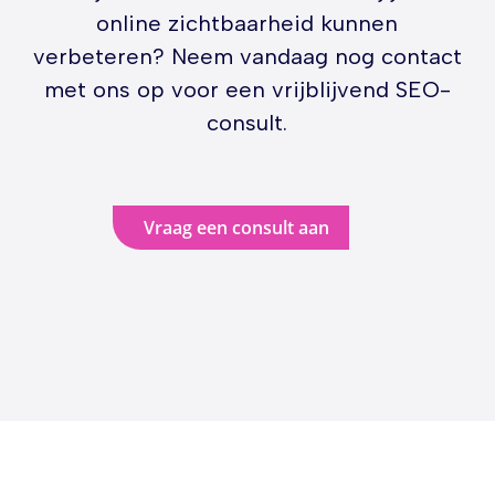
online zichtbaarheid kunnen
verbeteren? Neem vandaag nog contact
met ons op voor een vrijblijvend SEO-
consult.
Vraag een consult aan