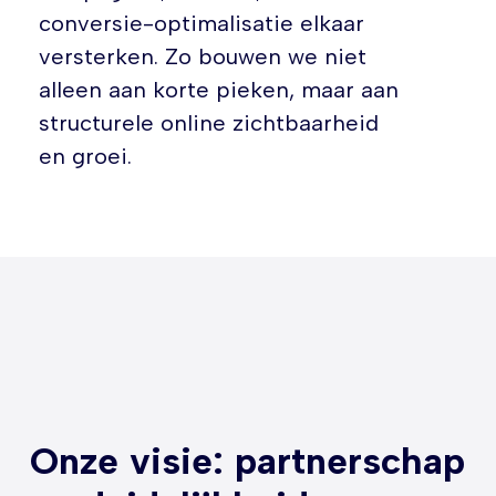
conversie-optimalisatie elkaar
versterken. Zo bouwen we niet
alleen aan korte pieken, maar aan
structurele online zichtbaarheid
en groei.
Onze visie: partnerschap