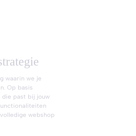
trategie
 waarin we je
n. Op basis
 die past bij jouw
unctionaliteiten
 volledige webshop