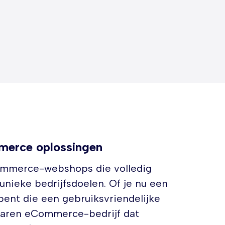
erce oplossingen
mmerce-webshops die volledig
unieke bedrijfsdoelen. Of je nu een
ent die een gebruiksvriendelijke
varen eCommerce-bedrijf dat