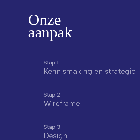
Onze
aanpak
Stap 1
Kennismaking en strategie
Stap 2
Wireframe
Stap 3
Design