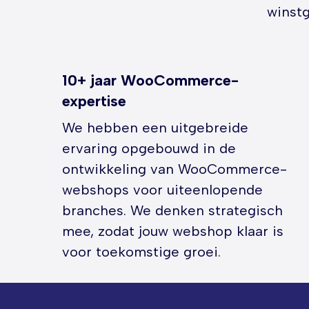
winst
10+ jaar WooCommerce-
expertise
We hebben een uitgebreide
ervaring opgebouwd in de
ontwikkeling van WooCommerce-
webshops voor uiteenlopende
branches. We denken strategisch
mee, zodat jouw webshop klaar is
voor toekomstige groei.