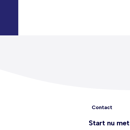
Contact
Start nu met 