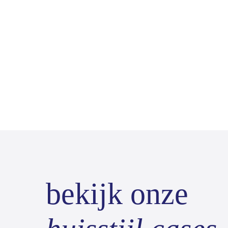
bekijk onze