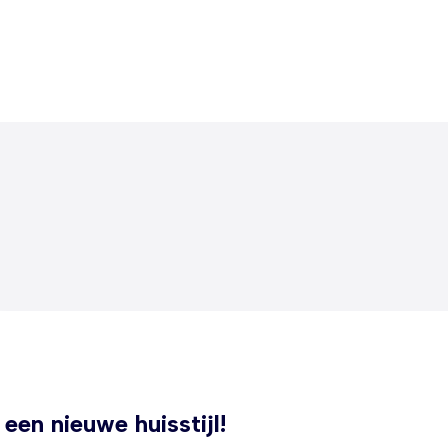
een nieuwe huisstijl!