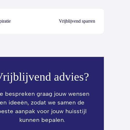
piratie
Vrijblijvend sparren
rijblijvend advies?
e bespreken graag jouw wensen
en ideeën, zodat we samen de
beste aanpak voor jouw huisstijl
kunnen bepalen.