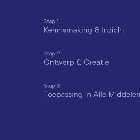
Stap 1
Kennismaking & Inzicht
Stap 2
Ontwerp & Creatie
Stap 3
Toepassing in Alle Middele