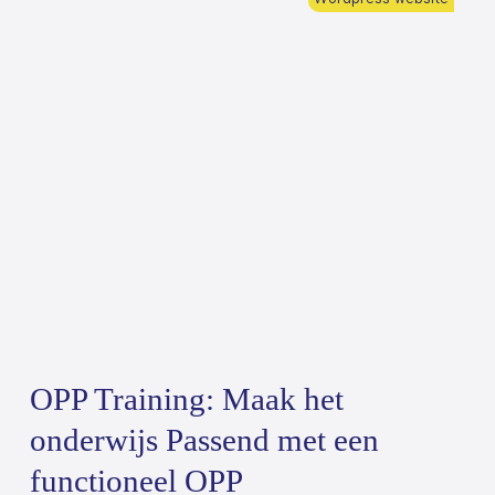
OPP Training: Maak het
onderwijs Passend met een
functioneel OPP