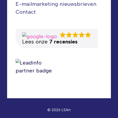
E-mailmarketing nieuwsbrieven
Contact
Lees onze
7 recensies
© 2026 LSArt