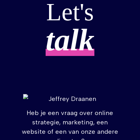
Let's
talk
Heb je een vraag over online
strategie, marketing, een
website of een van onze andere