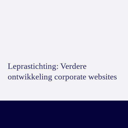
Leprastichting: Verdere
ontwikkeling corporate websites