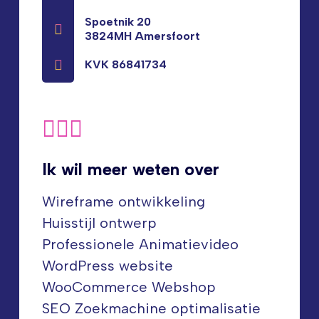
Spoetnik 20
3824MH Amersfoort
KVK 86841734
Ik wil meer weten over
Wireframe ontwikkeling
Huisstijl ontwerp
Professionele Animatievideo
WordPress website
WooCommerce Webshop
SEO Zoekmachine optimalisatie