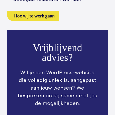
Hoe wij te werk gaan
Vrijblijvend
advies?
Wil je een WordPress-website
die volledig uniek is, aangepast
aan jouw wensen? We
bespreken graag samen met jou
de mogelijkheden.