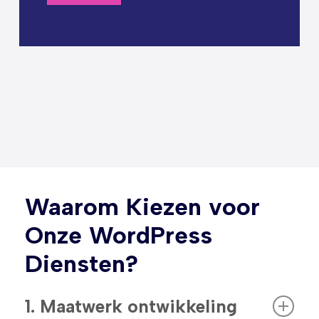
Waarom Kiezen voor
Onze WordPress
Diensten?
1. Maatwerk ontwikkeling