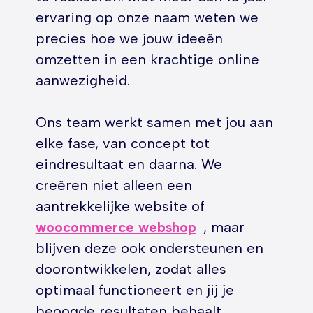
ervaring op onze naam weten we
precies hoe we jouw ideeën
omzetten in een krachtige online
aanwezigheid.
Ons team werkt samen met jou aan
elke fase, van concept tot
eindresultaat en daarna. We
creëren niet alleen een
aantrekkelijke website of
woocommerce webshop
, maar
blijven deze ook ondersteunen en
doorontwikkelen, zodat alles
optimaal functioneert en jij je
beoogde resultaten behaalt.