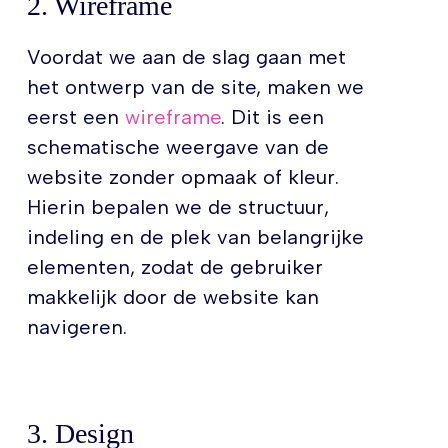
2. Wireframe
Voordat we aan de slag gaan met
het ontwerp van de site, maken we
eerst een
wireframe
. Dit is een
schematische weergave van de
website zonder opmaak of kleur.
Hierin bepalen we de structuur,
indeling en de plek van belangrijke
elementen, zodat de gebruiker
makkelijk door de website kan
navigeren.
3. Design