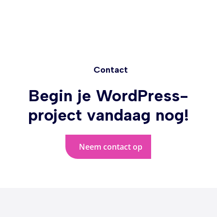
Contact
Begin je WordPress-
project vandaag nog!
Neem contact op