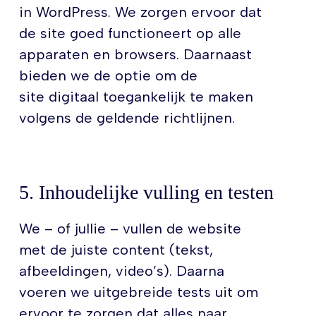
in WordPress. We zorgen ervoor dat
de site goed functioneert op alle
apparaten en browsers. Daarnaast
bieden we de optie om de
site digitaal toegankelijk te maken
volgens de geldende richtlijnen.
5. Inhoudelijke vulling en testen
We – of jullie – vullen de website
met de juiste content (tekst,
afbeeldingen, video’s). Daarna
voeren we uitgebreide tests uit om
ervoor te zorgen dat alles naar