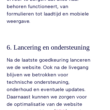
behoren functioneert, van
formulieren tot laadtijd en mobiele
weergave.
6. Lancering en ondersteuning
Na de laatste goedkeuring lanceren
we de website. Ook na de livegang
blijven we betrokken voor
technische ondersteuning,
onderhoud en eventuele updates.
Daarnaast kunnen we zorgen voor
de optimalisatie van de website