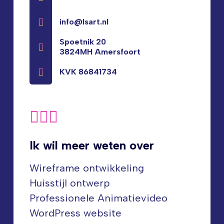
info@lsart.nl
Spoetnik 20
3824MH Amersfoort
KVK 86841734
Ik wil meer weten over
Wireframe ontwikkeling
Huisstijl ontwerp
Professionele Animatievideo
WordPress website