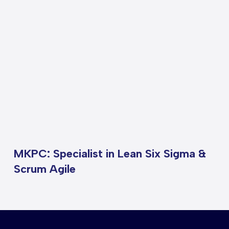
MKPC: Specialist in Lean Six Sigma &
Scrum Agile