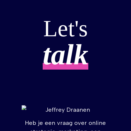
Let's
talk
Heb je een vraag over online