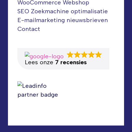
WooCommerce Webshop
SEO Zoekmachine optimalisatie
E-mailmarketing nieuwsbrieven
Contact
Lees onze
7 recensies