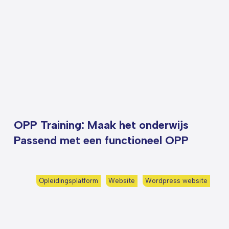
OPP Training: Maak het onderwijs
Passend met een functioneel OPP
Opleidingsplatform
Website
Wordpress website