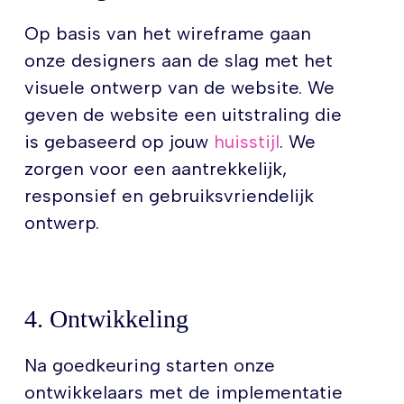
Op basis van het wireframe gaan
onze designers aan de slag met het
visuele ontwerp van de website. We
geven de website een uitstraling die
is gebaseerd op jouw
huisstijl
. We
zorgen voor een aantrekkelijk,
responsief en gebruiksvriendelijk
ontwerp.
4. Ontwikkeling
Na goedkeuring starten onze
ontwikkelaars met de implementatie