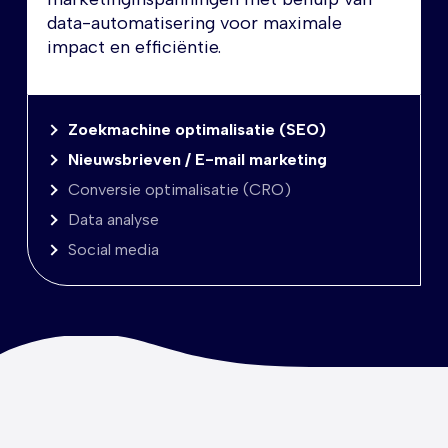
data-automatisering voor maximale
impact en efficiëntie.
Zoekmachine optimalisatie (SEO)
Nieuwsbrieven / E-mail marketing
Conversie optimalisatie (CRO)
Data analyse
Social media