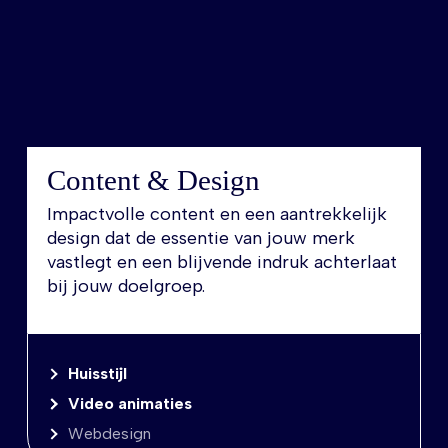
Content & Design
Impactvolle content en een aantrekkelijk
design dat de essentie van jouw merk
vastlegt en een blijvende indruk achterlaat
bij jouw doelgroep.
Huisstijl
Video animaties
Webdesign