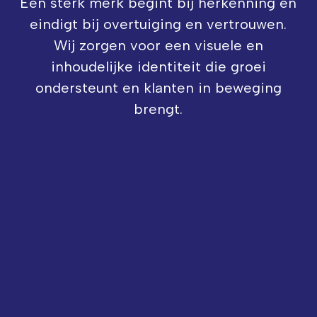
Een sterk merk begint bij herkenning en
eindigt bij overtuiging en vertrouwen.
Wij zorgen voor een visuele en
inhoudelijke identiteit die groei
ondersteunt en klanten in beweging
brengt.