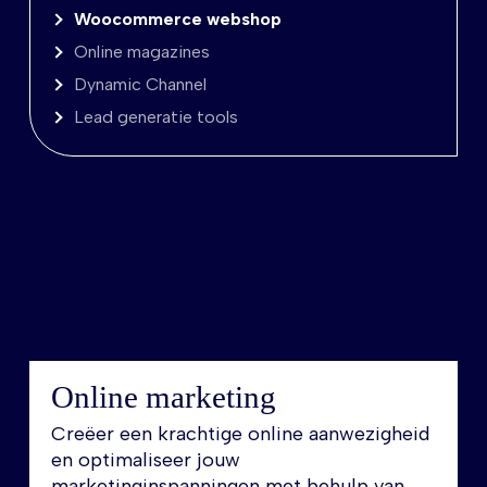
Woocommerce webshop
Online magazines
Dynamic Channel
Lead generatie tools
Online marketing
Creëer een krachtige online aanwezigheid
en optimaliseer jouw
marketinginspanningen met behulp van