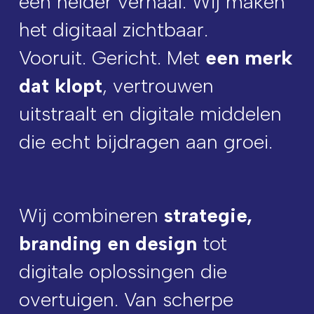
een helder verhaal. Wij maken
het digitaal zichtbaar.
Vooruit. Gericht. Met
een merk
dat klopt
, vertrouwen
uitstraalt en digitale middelen
die echt bijdragen aan groei.
Wij combineren
strategie,
branding en design
tot
digitale oplossingen die
overtuigen. Van scherpe