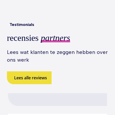
Testimonials
recensies
partners
Lees wat klanten te zeggen hebben over
ons werk
Lees alle reviews