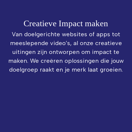
Creatieve Impact maken
Van doelgerichte websites of apps tot
meeslepende video’s, al onze creatieve
uitingen zijn ontworpen om impact te
maken. We creëren oplossingen die jouw
doelgroep raakt en je merk laat groeien.