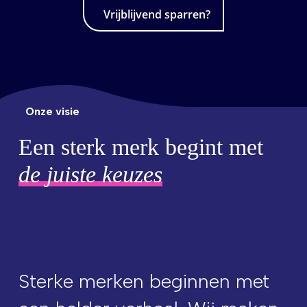
Vrijblijvend sparren?
Onze visie
Een sterk merk begint met
de juiste keuzes
Sterke merken beginnen met