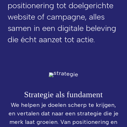
positionering tot doelgerichte
website of campagne, alles
samen in een digitale beleving
die écht aanzet tot actie.
Strategie als fundament
We helpen je doelen scherp te krijgen,
en vertalen dat naar een strategie die je
merk laat groeien. Van positionering en