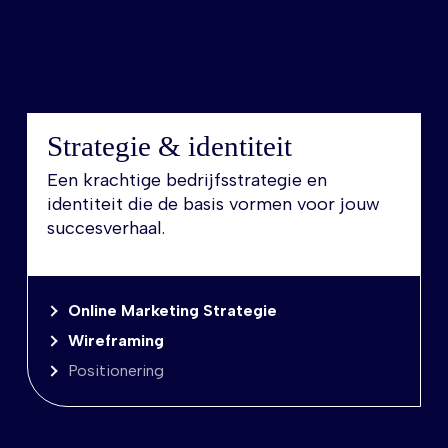
Strategie & identiteit
Een krachtige bedrijfsstrategie en
identiteit die de basis vormen voor jouw
succesverhaal.
Online Marketing Strategie
Wireframing
Positionering