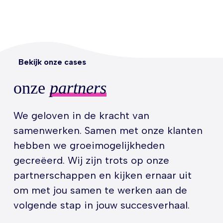
Bekijk onze cases
onze
partners
We geloven in de kracht van
samenwerken. Samen met onze klanten
hebben we groeimogelijkheden
gecreëerd. Wij zijn trots op onze
partnerschappen en kijken ernaar uit
om met jou samen te werken aan de
volgende stap in jouw succesverhaal.