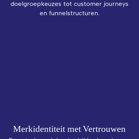
doelgroepkeuzes tot customer journeys
en funnelstructuren.
Merkidentiteit met Vertrouwen