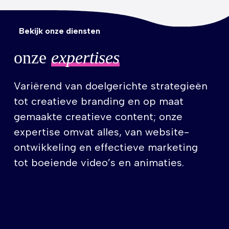
Bekijk onze diensten
onze
expertises
Variërend van doelgerichte strategieën
tot creatieve branding en op maat
gemaakte creatieve content; onze
expertise omvat alles, van website-
ontwikkeling en effectieve marketing
tot boeiende video’s en animaties.