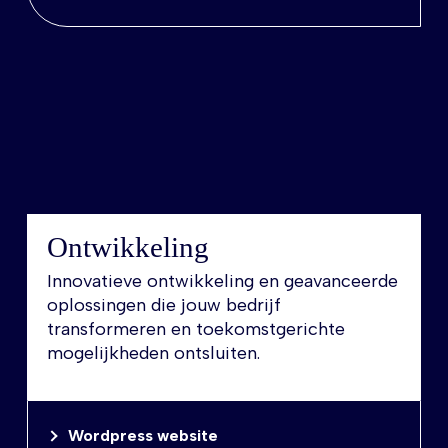
Ontwikkeling
Innovatieve ontwikkeling en geavanceerde
oplossingen die jouw bedrijf
transformeren en toekomstgerichte
mogelijkheden ontsluiten.
Wordpress website