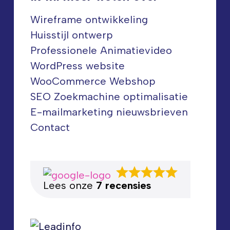
Wireframe ontwikkeling
Huisstijl ontwerp
Professionele Animatievideo
WordPress website
WooCommerce Webshop
SEO Zoekmachine optimalisatie
E-mailmarketing nieuwsbrieven
Contact
Lees onze
7 recensies