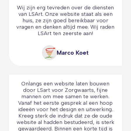
Wij zijn erg tevreden over de diensten
van LSArt. Onze website staat als een
huis, ze zijn goed bereikbaar voor
vragen en denken altijd mee. Wij raden
LSArt ten zeerste aan!
Marco Koet
Onlangs een website laten bouwen
door LSart voor Zorgwaarts, fijne
mannen om mee samen te werken.
Vanaf het eerste gesprek al een hoop
ideeën voor het design en uitwerking.
Kreeg sterk de indruk dat ze de oude
website al hadden bestudeerd, is sterk
gewaardeerd. Binnen een korte tijd is