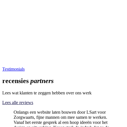
Testimonials
recensies
partners
Lees wat klanten te zeggen hebben over ons werk
Lees alle reviews
Onlangs een website laten bouwen door LSart voor
Zorgwaarts, fijne mannen om mee samen te werken.
Vanaf het eerste gesprek al een hoop ideeën voor het