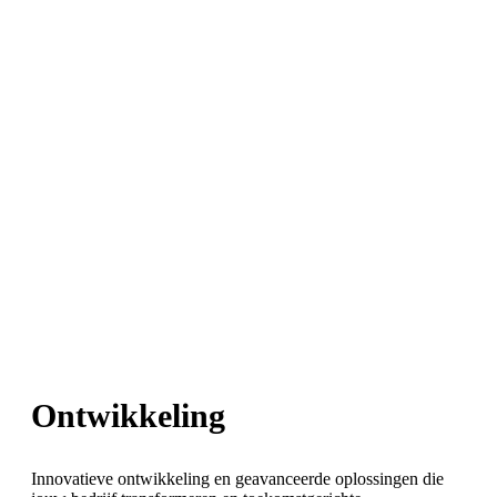
Webdesign
Ontwikkeling
Innovatieve ontwikkeling en geavanceerde oplossingen die