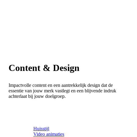
Content & Design
Impactvolle content en een aantrekkelijk design dat de
essentie van jouw merk vastlegt en een blijvende indruk
achterlaat bij jouw doelgroep.
Huisstijl
Video animaties