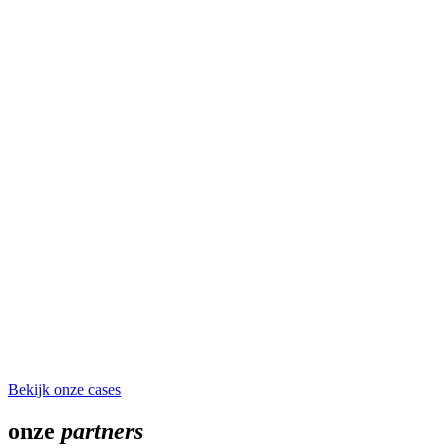
Bekijk onze cases
onze
partners