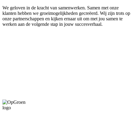
We geloven in de kracht van samenwerken. Samen met onze
klanten hebben we groeimogelijkheden gecreëerd. Wij zijn trots op
onze partnerschappen en kijken ernaar uit om met jou samen te
werken aan de volgende stap in jouw succesverhaal.