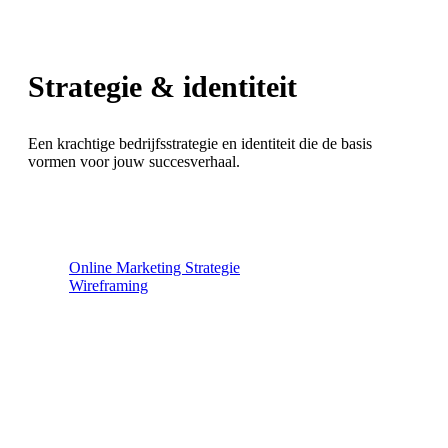
Strategie & identiteit
Een krachtige bedrijfsstrategie en identiteit die de basis
vormen voor jouw succesverhaal.
Online Marketing Strategie
Wireframing
Positionering