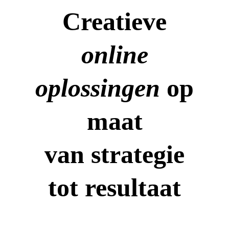
Creatieve
online
oplossingen
op
maat
van strategie
tot resultaat