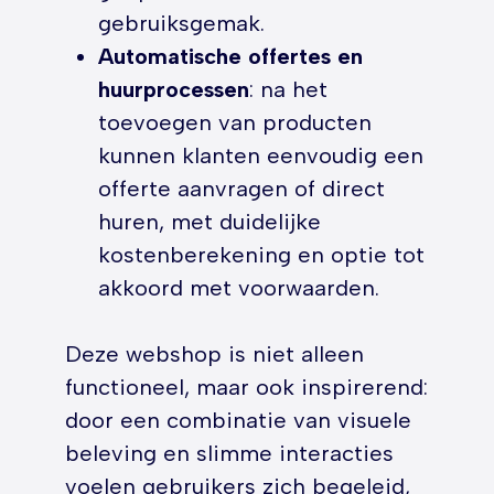
gebruiksgemak.
Automatische offertes en
huurprocessen
: na het
toevoegen van producten
kunnen klanten eenvoudig een
offerte aanvragen of direct
huren, met duidelijke
kostenberekening en optie tot
akkoord met voorwaarden.
Deze webshop is niet alleen
functioneel, maar ook inspirerend:
door een combinatie van visuele
beleving en slimme interacties
voelen gebruikers zich begeleid,