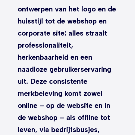
ontwerpen van het logo en de
huisstijl tot de webshop en
corporate site: alles straalt
professionaliteit,
herkenbaarheid en een
naadloze gebruikerservaring
uit. Deze consistente
merkbeleving komt zowel
online – op de website en in
de webshop – als offline tot
leven, via bedrijfsbusjes,