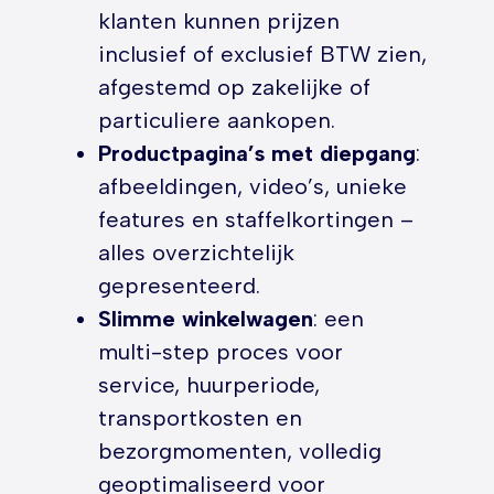
klanten kunnen prijzen
inclusief of exclusief BTW zien,
afgestemd op zakelijke of
particuliere aankopen.
Productpagina’s met diepgang
:
afbeeldingen, video’s, unieke
features en staffelkortingen –
alles overzichtelijk
gepresenteerd.
Slimme winkelwagen
: een
multi-step proces voor
service, huurperiode,
transportkosten en
bezorgmomenten, volledig
geoptimaliseerd voor