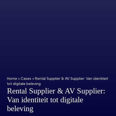
Home
»
Cases
»
Rental Supplier & AV Supplier: Van identiteit
tot digitale beleving
Rental Supplier & AV Supplier:
Van identiteit tot digitale
beleving