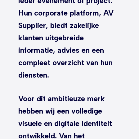
ieder evenement of project.
Hun corporate platform, AV
Supplier, biedt zakelijke
klanten uitgebreide
informatie, advies en een
compleet overzicht van hun
diensten.
Voor dit ambitieuze merk
hebben wij een volledige
visuele en digitale identiteit
ontwikkeld. Van het