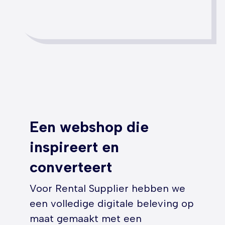
Een webshop die
inspireert en
converteert
Voor Rental Supplier hebben we
een volledige digitale beleving op
maat gemaakt met een