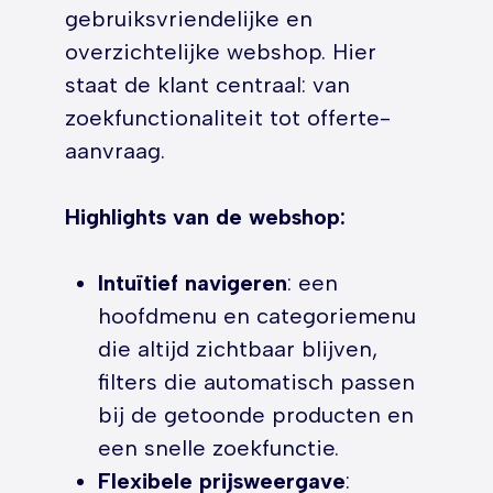
gebruiksvriendelijke en
overzichtelijke webshop. Hier
staat de klant centraal: van
zoekfunctionaliteit tot offerte-
aanvraag.
Highlights van de webshop:
Intuïtief navigeren
: een
hoofdmenu en categoriemenu
die altijd zichtbaar blijven,
filters die automatisch passen
bij de getoonde producten en
een snelle zoekfunctie.
Flexibele prijsweergave
: