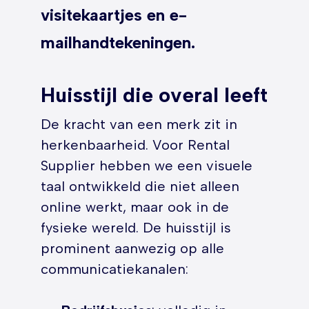
visitekaartjes en e-
mailhandtekeningen.
Huisstijl die overal leeft
De kracht van een merk zit in
herkenbaarheid. Voor Rental
Supplier hebben we een visuele
taal ontwikkeld die niet alleen
online werkt, maar ook in de
fysieke wereld. De huisstijl is
prominent aanwezig op alle
communicatiekanalen: