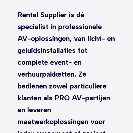
Rental Supplier is dé
specialist in professionele
AV-oplossingen, van licht- en
geluidsinstallaties tot
complete event- en
verhuurpakketten. Ze
bedienen zowel particuliere
klanten als PRO AV-partijen
en leveren
maatwerkoplossingen voor