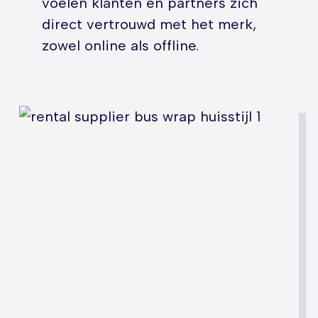
voelen klanten en partners zich
direct vertrouwd met het merk,
zowel online als offline.