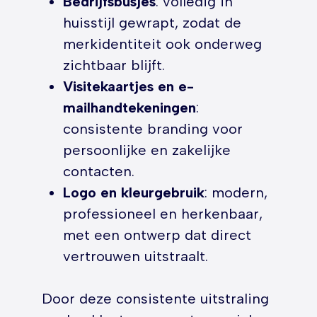
Bedrijfsbusjes
: volledig in
huisstijl gewrapt, zodat de
merkidentiteit ook onderweg
zichtbaar blijft.
Visitekaartjes en e-
mailhandtekeningen
:
consistente branding voor
persoonlijke en zakelijke
contacten.
Logo en kleurgebruik
: modern,
professioneel en herkenbaar,
met een ontwerp dat direct
vertrouwen uitstraalt.
Door deze consistente uitstraling