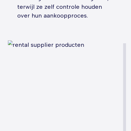
terwijl ze zelf controle houden
over hun aankoopproces.