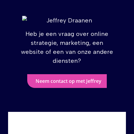
Heb je een vraag over online
strategie, marketing, een
website of een van onze andere
diensten?
Neem contact op met Jeffrey