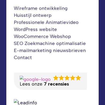
Wireframe ontwikkeling
Huisstijl ontwerp
Professionele Animatievideo
WordPress website
WooCommerce Webshop
SEO Zoekmachine optimalisatie
E-mailmarketing nieuwsbrieven
Contact
Lees onze
7 recensies