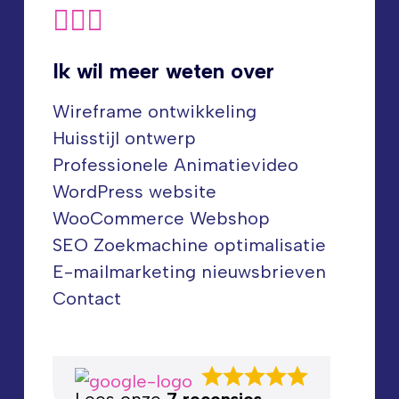
Ik wil meer weten over
Wireframe ontwikkeling
Huisstijl ontwerp
Professionele Animatievideo
WordPress website
WooCommerce Webshop
SEO Zoekmachine optimalisatie
E-mailmarketing nieuwsbrieven
Contact