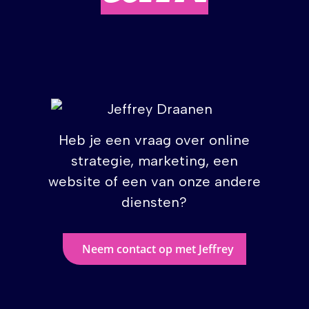
Heb je een vraag over online
strategie, marketing, een
website of een van onze andere
diensten?
Neem contact op met Jeffrey