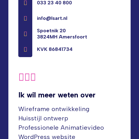
033 23 40 800
info@lsart.nl
Spoetnik 20
3824MH Amersfoort
KVK 86841734
Ik wil meer weten over
Wireframe ontwikkeling
Huisstijl ontwerp
Professionele Animatievideo
WordPress website