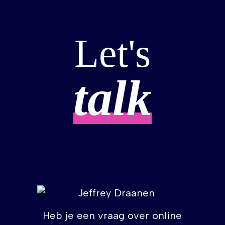
Let's
talk
Heb je een vraag over online