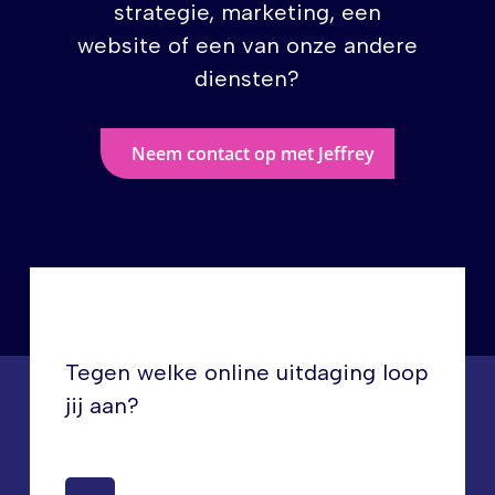
strategie, marketing, een
website of een van onze andere
diensten?
Neem contact op met Jeffrey
Tegen welke online uitdaging loop
jij aan?