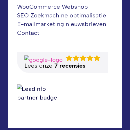
WooCommerce Webshop
SEO Zoekmachine optimalisatie
E-mailmarketing nieuwsbrieven
Contact
Lees onze
7 recensies