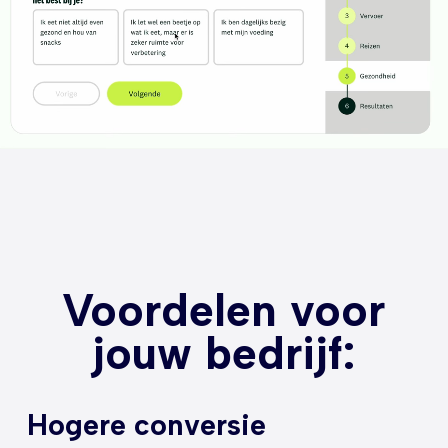
Voordelen voor
jouw bedrijf:
Hogere conversie