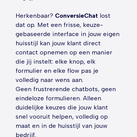
Herkenbaar?
ConversieChat
lost
dat op. Met een frisse, keuze-
gebaseerde interface in jouw eigen
huisstijl kan jouw klant direct
contact opnemen op een manier
die jij instelt: elke knop, elk
formulier en elke flow pas je
volledig naar wens aan.
Geen frustrerende chatbots, geen
eindeloze formulieren. Alleen
duidelijke keuzes die jouw klant
snel vooruit helpen, volledig op
maat en in de huisstijl van jouw
bedrijf.