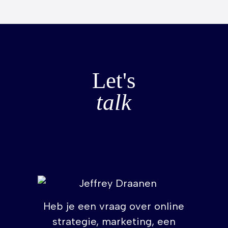
Let's
talk
Heb je een vraag over online
strategie, marketing, een