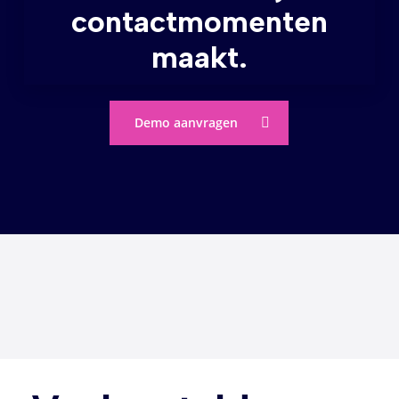
contactmomenten
maakt.
Demo aanvragen