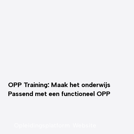
OPP Training: Maak het onderwijs
Passend met een functioneel OPP
Opleidingsplatform
Website