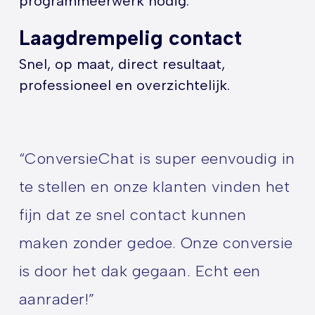
programmeerwerk nodig.
Laagdrempelig contact
Snel, op maat, direct resultaat,
professioneel en overzichtelijk.
“ConversieChat is super eenvoudig in
te stellen en onze klanten vinden het
fijn dat ze snel contact kunnen
maken zonder gedoe. Onze conversie
is door het dak gegaan. Echt een
aanrader!”