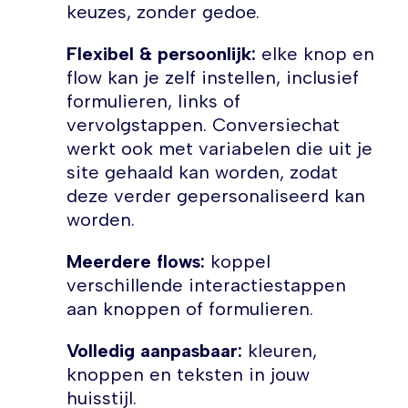
keuzes, zonder gedoe.
Flexibel & persoonlijk:
elke knop en
flow kan je zelf instellen, inclusief
formulieren, links of
vervolgstappen. Conversiechat
werkt ook met variabelen die uit je
site gehaald kan worden, zodat
deze verder gepersonaliseerd kan
worden.
Meerdere flows:
koppel
verschillende interactiestappen
aan knoppen of formulieren.
Volledig aanpasbaar:
kleuren,
knoppen en teksten in jouw
huisstijl.