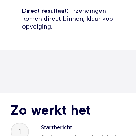
Direct resultaat:
inzendingen
komen direct binnen, klaar voor
opvolging.
Zo werkt het
Startbericht:
1