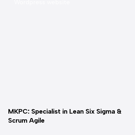
Wordpress website
MKPC: Specialist in Lean Six Sigma &
Scrum Agile