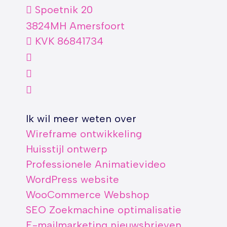
Spoetnik 20
3824MH Amersfoort
KVK 86841734
Ik wil meer weten over
Wireframe ontwikkeling
Huisstijl ontwerp
Professionele Animatievideo
WordPress website
WooCommerce Webshop
SEO Zoekmachine optimalisatie
E-mailmarketing nieuwsbrieven