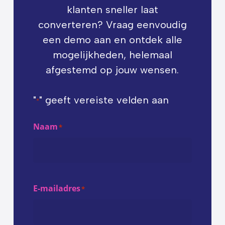
klanten sneller laat
converteren? Vraag eenvoudig
een demo aan en ontdek alle
mogelijkheden, helemaal
afgestemd op jouw wensen.
"
" geeft vereiste velden aan
*
Naam
*
E-mailadres
*