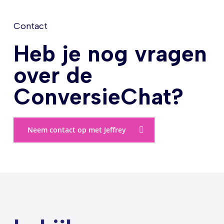
Contact
Heb je nog vragen
over de
ConversieChat?
Neem contact op met Jeffrey