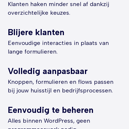
Klanten haken minder snel af dankzij
overzichtelijke keuzes.
Blijere klanten
Eenvoudige interacties in plaats van
lange formulieren.
Volledig aanpasbaar
Knoppen, formulieren en flows passen
bij jouw huisstijl en bedrijfsprocessen.
Eenvoudig te beheren
Alles binnen WordPress, geen